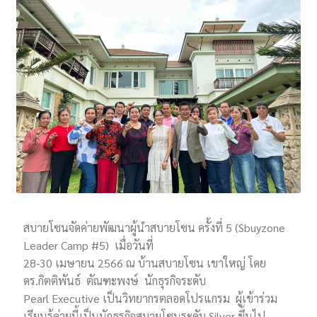
สบายโซนจัดค่ายพัฒนาผู้นำสบายโซน ครั้งที่ 5 (Sbuyzone
Leader Camp #5) เมื่อวันที่
28-30 เมษายน 2566 ณ บ้านสบายโซน เขาใหญ่ โดย
ดร.กิตติพันธ์ ตัณฑะพงษ์ นักธุรกิจระดับ
Pearl Executive เป็นวิทยากรตลอดโปรแกรม ผู้เข้าร่วม
เรียนรู้ค่ายนี้เป็นนักธุรกิจสบายโซนระดับ Silver ขึ้นไป