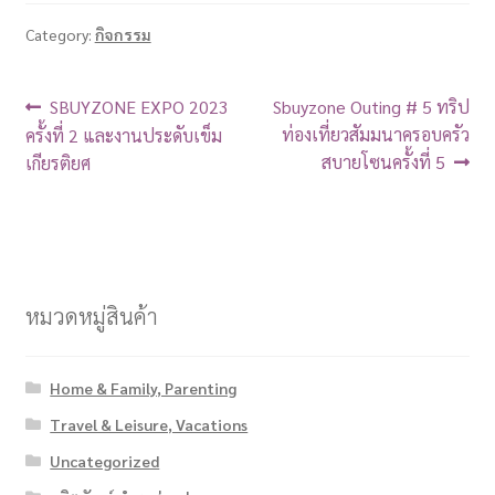
Category:
กิจกรรม
SBUYZONE EXPO 2023
Sbuyzone Outing # 5 ทริป
ท่องเที่ยวสัมมนาครอบครัว
ครั้งที่ 2 และงานประดับเข็ม
สบายโซนครั้งที่ 5
เกียรติยศ
หมวดหมู่สินค้า
Home & Family, Parenting
Travel & Leisure, Vacations
Uncategorized