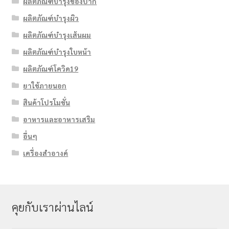
ผลิตภัณฑ์บำรุงช่องปาก
ผลิตภัณฑ์บำรุงผิว
ผลิตภัณฑ์บำรุงเส้นผม
ผลิตภัณฑ์บำรุงใบหน้า
ผลิตภัณฑ์โควิด19
ยาใช้ภายนอก
สินค้าโปรโมชั่น
อาหารและอาหารเสริม
อื่นๆ
เครื่องสำอางค์
คุยกับเราผ่านไลน์