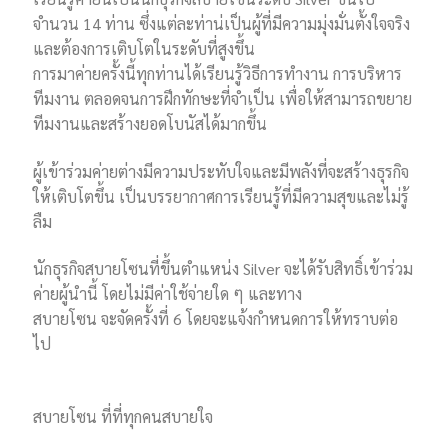
จำนวน 14 ท่าน ซึ่งแต่ละท่าน่เป็นผู้ที่มีความมุ่งมั่นตั้งใจจริง
และต้องการเติบโตในระดับที่สูงขึ้น
การมาค่ายครั้งนี้ทุกท่านได้เรียนรู้วิธีการทำงาน การบริหาร
ทีมงาน ตลอดจนการฝึกทักษะที่จำเป็น เพื่อให้สามารถขยาย
ทีมงานและสร้างยอดโบนัสได้มากขึ้น
ผู้เข้าร่วมค่ายต่างมีความประทับใจและมีพลังที่จะสร้างธุรกิจ
ให้เติบโตขึ้น เป็นบรรยากาศการเรียนรู้ที่มีความสุขและไม่รู้
ลืม
นักธุรกิจสบายโซนที่ขึ้นตำแหน่ง Silver จะได้รับสิทธิ์เข้าร่วม
ค่ายผู้นำนี้ โดยไม่มีค่าใช้จ่ายใด ๆ และทาง
สบายโซน จะจัดครั้งที่ 6 โดยจะแจ้งกำหนดการให้ทราบต่อ
ไป
สบายโซน ที่ที่ทุกคนสบายใจ