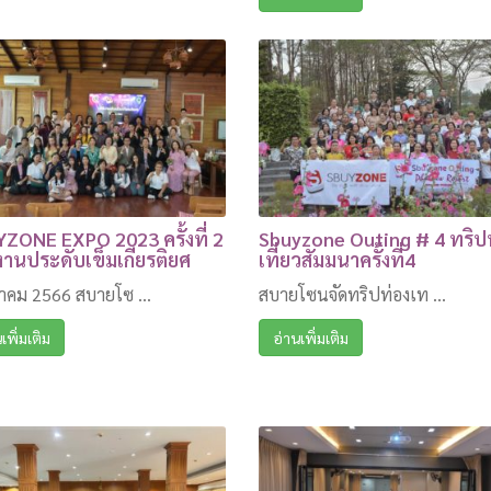
ZONE EXPO 2023 ครั้งที่ 2
Sbuyzone Outing # 4 ทริป
านประดับเข็มเกียรติยศ
เที่ยวสัมมนาครั้งที่4
นาคม 2566 สบายโซ ...
สบายโซนจัดทริปท่องเท ...
เพิ่มเติม
อ่านเพิ่มเติม