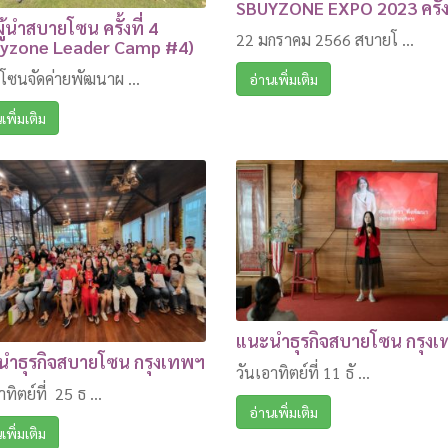
SBUYZONE EXPO 2023 ครั้งท
ผู้นำสบายโซน ครั้งที่ 4
22 มกราคม 2566 สบายโ ...
uyzone Leader Camp #4)
โซนจัดค่ายพัฒนาผ ...
อ่านเพิ่มเติม
เพิ่มเติม
แนะนำธุรกิจสบายโซน กรุง
ำธุรกิจสบายโซน กรุงเทพฯ
วันเอาทิตย์ที่ 11 ธั ...
าทิตย์ที่ 25 ธ ...
อ่านเพิ่มเติม
เพิ่มเติม