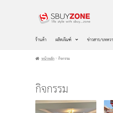
ร้านค้า
ผลิตภัณฑ์
ข่าวสาร/บทคว
หน้าหลัก
กิจกรรม
กิจกรรม