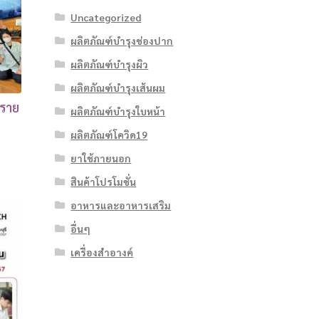
Uncategorized
ผลิตภัณฑ์บำรุงช่องปาก
ผลิตภัณฑ์บำรุงผิว
ผลิตภัณฑ์บำรุงเส้นผม
งราย
ผลิตภัณฑ์บำรุงใบหน้า
ผลิตภัณฑ์โควิด19
ยาใช้ภายนอก
สินค้าโปรโมชั่น
อาหารและอาหารเสริม
อื่นๆ
เครื่องสำอางค์