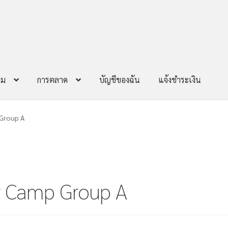
าม
การตลาด
บัญชีของฉัน
แจ้งชำระเงิน
Group A
 Camp Group A