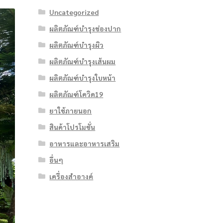
Uncategorized
ผลิตภัณฑ์บำรุงช่องปาก
ผลิตภัณฑ์บำรุงผิว
ผลิตภัณฑ์บำรุงเส้นผม
ผลิตภัณฑ์บำรุงใบหน้า
ผลิตภัณฑ์โควิด19
ยาใช้ภายนอก
สินค้าโปรโมชั่น
อาหารและอาหารเสริม
อื่นๆ
เครื่องสำอางค์