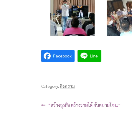
Facebook
Line
Category:
กิจกรรม
“สร้างธุรกิจ สร้างรายได้ กับสบายโซน”