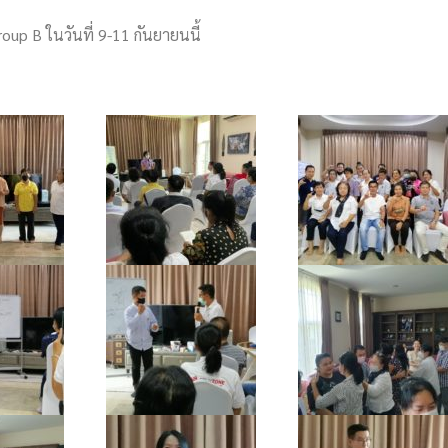
up B ในวันที่ 9-11 กันยายนนี้