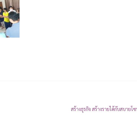
สร้างธุรกิจ สร้างรายได้กับสบายโ