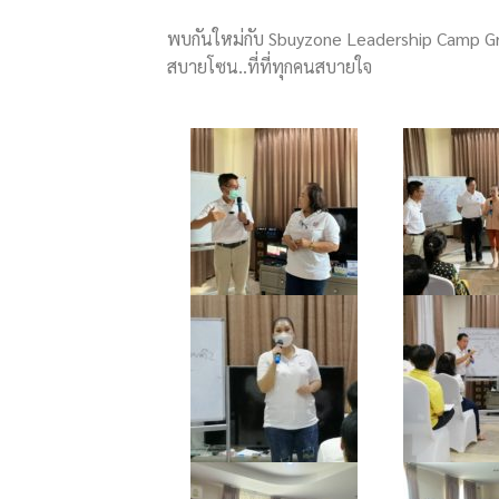
พบกันใหม่กับ Sbuyzone Leadership Camp Gro
สบายโซน..ที่ที่ทุกคนสบายใจ