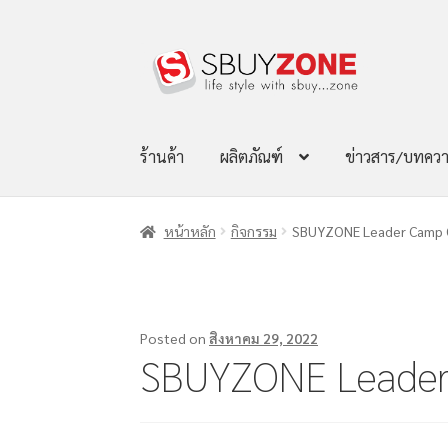
ร้านค้า
ผลิตภัณฑ์
ข่าวสาร/บทคว
หน้าหลัก
กิจกรรม
SBUYZONE Leader Camp 
Posted on
สิงหาคม 29, 2022
SBUYZONE Leader