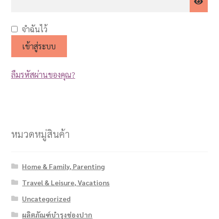
จำฉันไว้
เข้าสู่ระบบ
ลืมรหัสผ่านของคุณ?
หมวดหมู่สินค้า
Home & Family, Parenting
Travel & Leisure, Vacations
Uncategorized
ผลิตภัณฑ์บำรุงช่องปาก