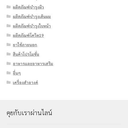
ผลิตภัณฑ์บำรุงผิว
ผลิตภัณฑ์บำรุงเส้นผม
ผลิตภัณฑ์บำรุงใบหน้า
ผลิตภัณฑ์โควิด19
ยาใช้ภายนอก
สินค้าโปรโมชั่น
อาหารและอาหารเสริม
อื่นๆ
เครื่องสำอางค์
คุยกับเราผ่านไลน์