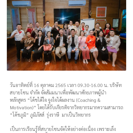
วันอาทิตย์ที่ 16 ตุลาคม 2565 เวลา 09.30-16.00 น. บริษัท
สบายโซน จำกัด จัดสัมมนาเพื่อพัฒนาศักยภาพผู้นำ
หลักสูตร “โค้ชได้ใจ จูงใจได้ผลงาน (Coaching &
Motivation)” โดยได้รับเกียรติจากวิทยากรมากความสามารถ
“โค้ชภูมิ” ภูมิภัสส์ รุ่งราษี มาเป็นวิทยากร
เป็นการเรียนรู้ที่สบายโซนจัดให้อย่างต่อเนื่อง เพราะเล็ง