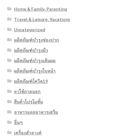
Home & Family, Parenting
Travel & Leisure, Vacations
Uncategorized
ผลิตภัณฑ์บำรุงช่องปาก
ผลิตภัณฑ์บำรุงผิว
ผลิตภัณฑ์บำรุงเส้นผม
ผลิตภัณฑ์บำรุงใบหน้า
ผลิตภัณฑ์โควิด19
ยาใช้ภายนอก
สินค้าโปรโมชั่น
อาหารและอาหารเสริม
อื่นๆ
เครื่องสำอางค์