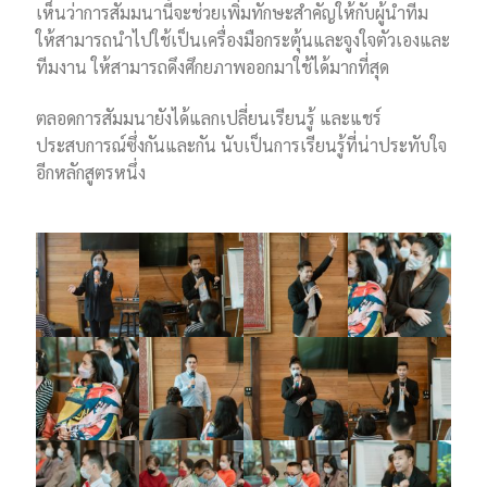
เห็นว่าการสัมมนานี้จะช่วยเพิ่มทักษะสำคัญให้กับผู้นำทีม
ให้สามารถนำไปใช้เป็นเครื่องมือกระตุ้นและจูงใจตัวเองและ
ทีมงาน ให้สามารถดึงศึกยภาพออกมาใช้ได้มากที่สุด
ตลอดการสัมมนายังได้แลกเปลี่ยนเรียนรู้ และแชร์
ประสบการณ์ซึ่งกันและกัน นับเป็นการเรียนรู้ที่น่าประทับใจ
อีกหลักสูตรหนึ่ง