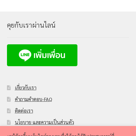
คุยกับเราผ่านไลน์
เกี่ยวกับเรา
คำถามคำตอบ-FAQ
ติดต่อเรา
นโยบาย และความเป็นส่วนตัว
Sbuynetwork member