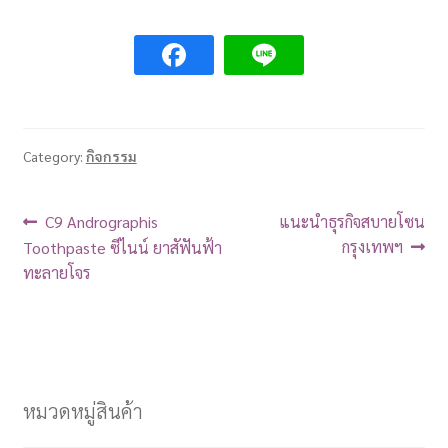
Category:
กิจกรรม
C9 Andrographis
แนะนำธุรกิจสบายโซน
กรุงเทพฯ
Toothpaste ซีไนน์ ยาสัฟันฟ้า
ทะลายโจร
หมวดหมู่สินค้า