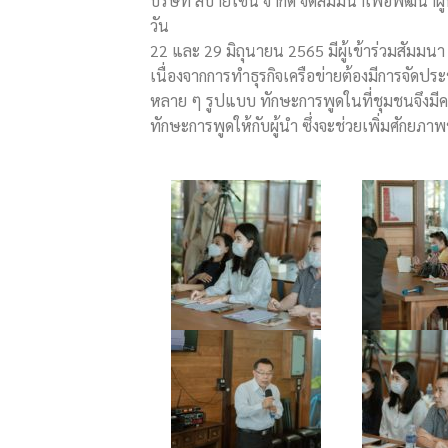
บริษัท สบายโซน จำกัด จัดสัมมนาเพื่อพัฒนาผู้
วัน
22 และ 29 มิถุนายน 2565 มีผู้เข้าร่วมสัมมนา
เนื่องจากการทำธุรกิจเครือข่ายต้องมีการจัด
หลาย ๆ รูปแบบ ทักษะการพูดในที่ชุมชนจึงมีควา
ทักษะการพูดให้กับผู้นำ ซึ่งจะช่วยเพิ่มศักยภา