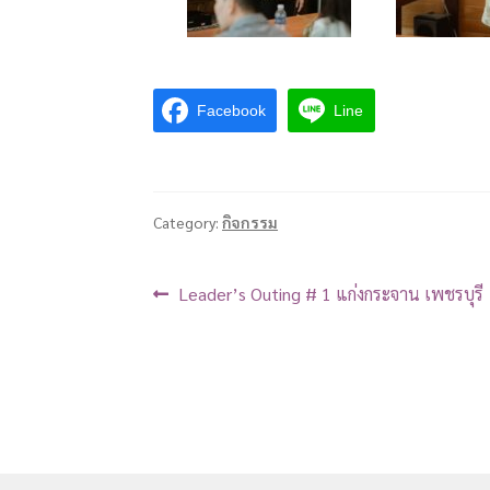
Facebook
Line
Category:
กิจกรรม
Leader’s Outing # 1 แก่งกระจาน เพชรบุรี