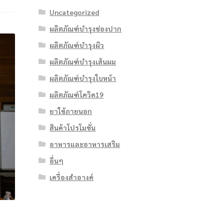
Uncategorized
ผลิตภัณฑ์บำรุงช่องปาก
ผลิตภัณฑ์บำรุงผิว
ผลิตภัณฑ์บำรุงเส้นผม
ผลิตภัณฑ์บำรุงใบหน้า
ผลิตภัณฑ์โควิด19
ยาใช้ภายนอก
สินค้าโปรโมชั่น
อาหารและอาหารเสริม
อื่นๆ
เครื่องสำอางค์