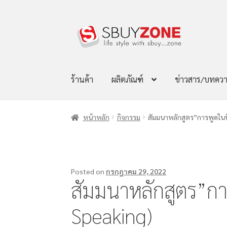
ร้านค้า
ผลิตภัณฑ์
ข่าวสาร/บทคว
หน้าหลัก
กิจกรรม
สัมมนาหลักสูตร”การพูดในท
Posted on
กรกฎาคม 29, 2022
สัมมนาหลักสูตร”การ
Speaking)