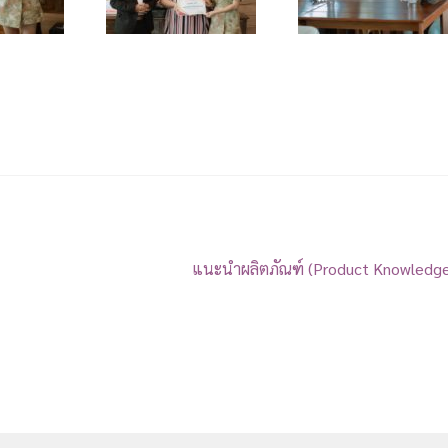
แนะนำผลิตภัณฑ์ (Product Knowledg