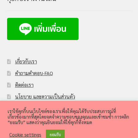
เกี่ยวกับเรา
คำถามคำตอบ-FAQ
ติดต่อเรา
นโยบาย และความเป็นส่วนตัว
Sbuynetwork member
เราใช้คุกกี้บนเว็บไซต์ของเราเพื่อให้คุณได้รับประสบการณ์ที่
เกี่ยวข้องมากที่สุดโดยจดจำความชอบของคุณและเข้าชมซ้ำ การคลิก
“ยอมรับ” แสดงว่าคุณยินยอมให้ใช้คุกกี้ทั้งหมด
Cookie settings
ยอมรับ
0