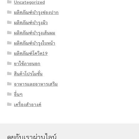
Uncategorized
ผลิตภัณฑ์บำรุงช่องปาก
ผลิตภัณฑ์บำรุงผิว
ผลิตภัณฑ์บำรุงเส้นผม
ผลิตภัณฑ์บำรุงใบหน้า
ผลิตภัณฑ์โควิด19
ยาใช้ภายนอก
สินค้าโปรโมชั่น
อาหารและอาหารเสริม
อื่นๆ
เครื่องสำอางค์
คุยกับเราผ่านไลน์