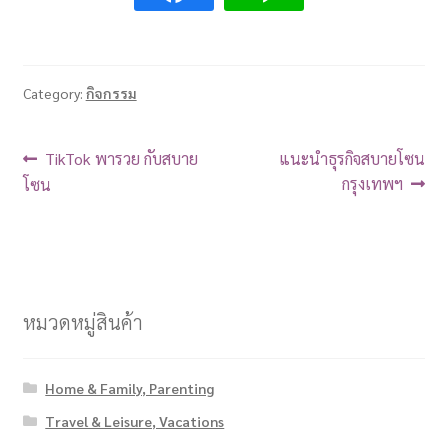
Category:
กิจกรรม
TikTok พารวย กับสบาย
แนะนำธุรกิจสบายโซน
กรุงเทพฯ
โซน
หมวดหมู่สินค้า
Home & Family, Parenting
Travel & Leisure, Vacations