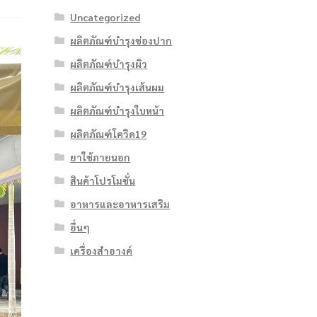
Uncategorized
ผลิตภัณฑ์บำรุงช่องปาก
ผลิตภัณฑ์บำรุงผิว
ผลิตภัณฑ์บำรุงเส้นผม
ผลิตภัณฑ์บำรุงใบหน้า
ผลิตภัณฑ์โควิด19
ยาใช้ภายนอก
สินค้าโปรโมชั่น
อาหารและอาหารเสริม
อื่นๆ
เครื่องสำอางค์