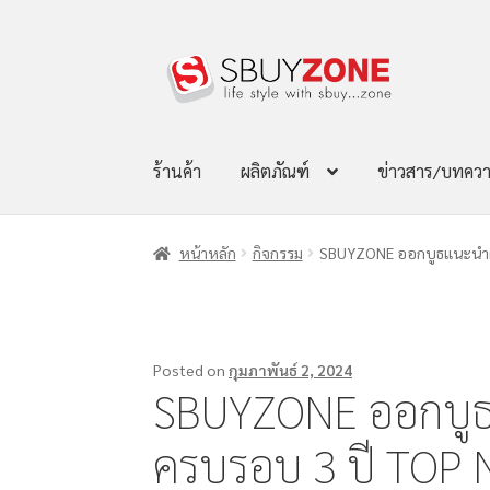
ร้านค้า
ผลิตภัณฑ์
ข่าวสาร/บทคว
หน้าหลัก
กิจกรรม
SBUYZONE ออกบูธแนะนำผ
Posted on
กุมภาพันธ์ 2, 2024
SBUYZONE ออกบูธ
ครบรอบ 3 ปี TOP 