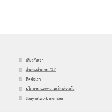
เกี่ยวกับเรา
คำถามคำตอบ-FAQ
ติดต่อเรา
นโยบาย และความเป็นส่วนตัว
Sbuynetwork member