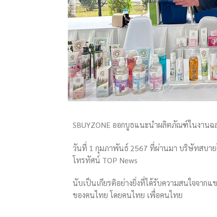
SBUYZONE ออกบูธแนะนำผลิตภัณฑ์ในงานฉล
วันที่ 1 กุมภาพันธ์ 2567 ที่ผ่านมา บริษัทส
โทรทัศน์ TOP News
นับเป็นเกียรติอย่างยิ่งที่ได้รับความสนใจจาก
ของคนไทย โดยคนไทย เพื่อคนไทย