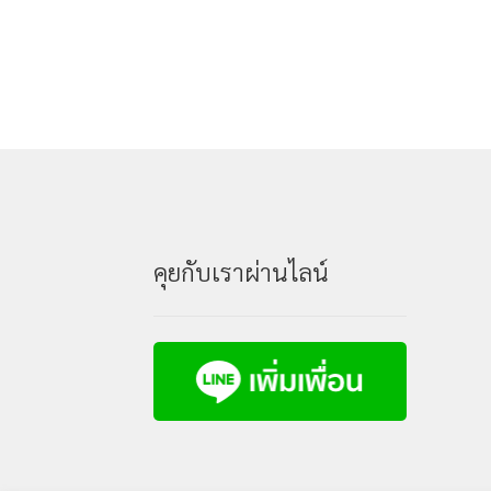
คุยกับเราผ่านไลน์