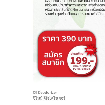
C9 Deodorizer
ซีไนน์ ดีโอโดไรเซอร์