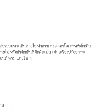
ต่อระบบทางเดินหายใจ ทำความสะอาดพร้อมการกำจัดกลิ่น
ายไป หรือกำจัดกลิ่นที่ติดฝังแน่น เช่นเครื่องปรับอากาศ
ถยนต์ พรม และอื่น ๆ
งาน