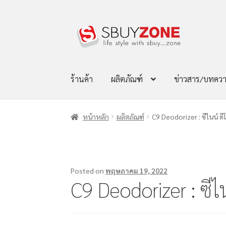
ร้านค้า
ผลิตภัณฑ์
ข่าวสาร/บทคว
หน้าหลัก
ผลิตภัณฑ์
C9 Deodorizer : ซีไนน์ ดี
Posted on
พฤษภาคม 19, 2022
C9 Deodorizer : ซีไ