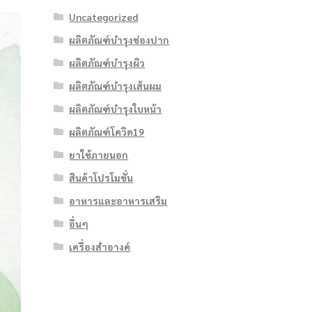
Uncategorized
ผลิตภัณฑ์บำรุงช่องปาก
ผลิตภัณฑ์บำรุงผิว
ผลิตภัณฑ์บำรุงเส้นผม
ผลิตภัณฑ์บำรุงใบหน้า
ผลิตภัณฑ์โควิด19
ยาใช้ภายนอก
สินค้าโปรโมชั่น
อาหารและอาหารเสริม
อื่นๆ
เครื่องสำอางค์