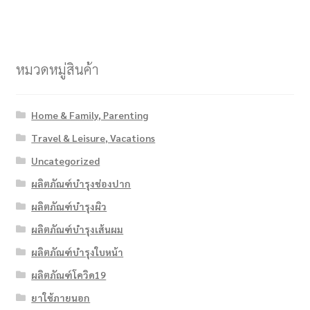
หมวดหมู่สินค้า
Home & Family, Parenting
Travel & Leisure, Vacations
Uncategorized
ผลิตภัณฑ์บำรุงช่องปาก
ผลิตภัณฑ์บำรุงผิว
ผลิตภัณฑ์บำรุงเส้นผม
ผลิตภัณฑ์บำรุงใบหน้า
ผลิตภัณฑ์โควิด19
ยาใช้ภายนอก