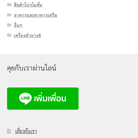
สินค้าโปรโมชั่น
อาหารและอาหารเสริม
อื่นๆ
เครื่องสำอางค์
คุยกับเราผ่านไลน์
เกี่ยวกับเรา