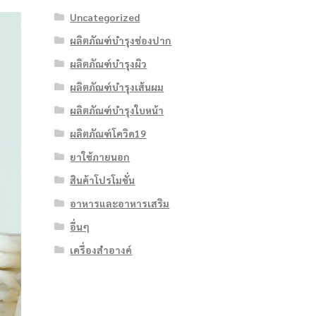
Uncategorized
ผลิตภัณฑ์บำรุงช่องปาก
ผลิตภัณฑ์บำรุงผิว
ผลิตภัณฑ์บำรุงเส้นผม
ผลิตภัณฑ์บำรุงใบหน้า
ผลิตภัณฑ์โควิด19
ยาใช้ภายนอก
สินค้าโปรโมชั่น
อาหารและอาหารเสริม
อื่นๆ
เครื่องสำอางค์