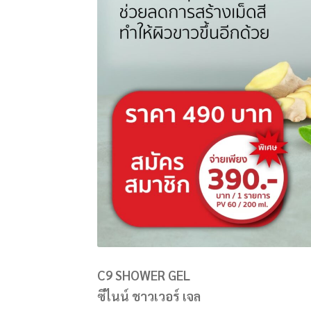
C9 SHOWER GEL
ซีไนน์ ชาวเวอร์ เจล