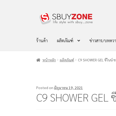
ร้านค้า
ผลิตภัณฑ์
ข่าวสาร/บทคว
หน้าหลัก
ผลิตภัณฑ์
C9 SHOWER GEL ซีไนน์ ชา
Posted on
มิถุนายน 19, 2021
C9 SHOWER GEL ซีไ