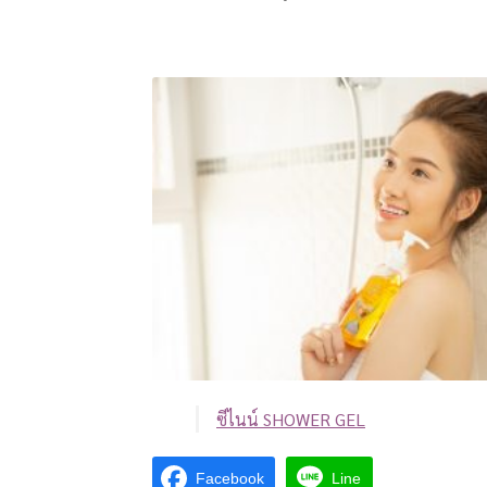
ซีไนน์ SHOWER GEL
Facebook
Line