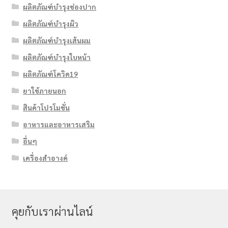
ผลิตภัณฑ์บำรุงช่องปาก
ผลิตภัณฑ์บำรุงผิว
ผลิตภัณฑ์บำรุงเส้นผม
ผลิตภัณฑ์บำรุงใบหน้า
ผลิตภัณฑ์โควิด19
ยาใช้ภายนอก
สินค้าโปรโมชั่น
อาหารและอาหารเสริม
อื่นๆ
เครื่องสำอางค์
คุยกับเราผ่านไลน์