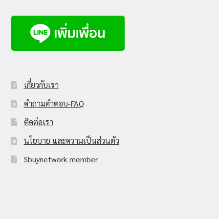
เกี่ยวกับเรา
คำถามคำตอบ-FAQ
ติดต่อเรา
นโยบาย และความเป็นส่วนตัว
Sbuynetwork member