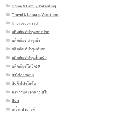
Home & Family, Parenting
Travel & Leisure, Vacations
Uncategorized
ผลิตภัณฑ์บำรุงช่องปาก
ผลิตภัณฑ์บำรุงผิว
ผลิตภัณฑ์บำรุงเส้นผม
ผลิตภัณฑ์บำรุงใบหน้า
ผลิตภัณฑ์โควิด19
ยาใช้ภายนอก
สินค้าโปรโมชั่น
อาหารและอาหารเสริม
อื่นๆ
เครื่องสำอางค์