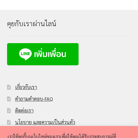
คุยกับเราผ่านไลน์
เกี่ยวกับเรา
คำถามคำตอบ-FAQ
ติดต่อเรา
นโยบาย และความเป็นส่วนตัว
Sbuynetwork member
เราใช้คุกกี้บนเว็บไซต์ของเราเพื่อให้คุณได้รับประสบการณ์ที่