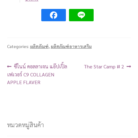
Categories:
ผลิตภัณฑ์
,
ผลิตภัณฑ์อาหารเสริม
ซีไนน์ คอลลาเจน แอ๊ปเปิ้ล
The Star Camp # 2
เฟเวอร์ C9 COLLAGEN
APPLE FLAVER
หมวดหมู่สินค้า