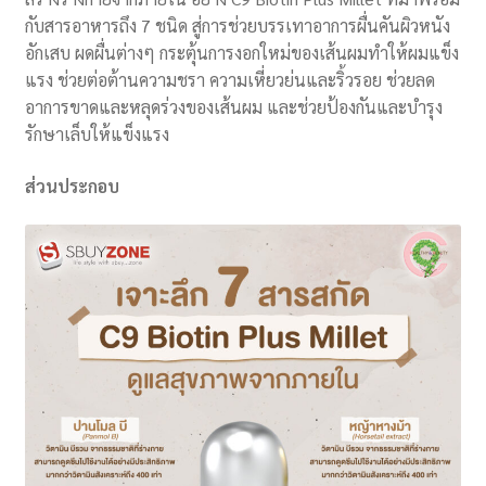
กับสารอาหารถึง 7 ชนิด สู่การช่วยบรรเทาอาการผื่นคันผิวหนัง
อักเสบ ผดผื่นต่างๆ กระตุ้นการงอกใหม่ของเส้นผมทำให้ผมแข็ง
แรง ช่วยต่อต้านความชรา ความเหี่ยวย่นและริ้วรอย ช่วยลด
อาการขาดและหลุดร่วงของเส้นผม และช่วยป้องกันและบำรุง
รักษาเล็บให้แข็งแรง
ส่วนประกอบ