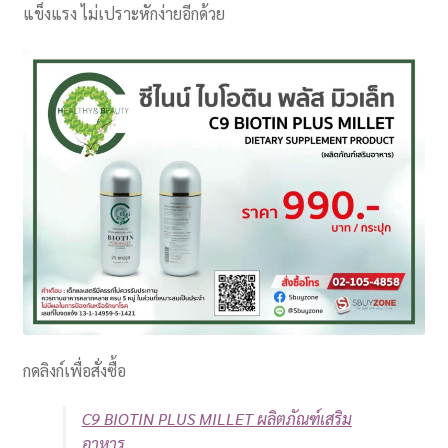
แข็งแรง ไม่เปราะหักง่ายอีกด้วย
กดลิงก์เพื่อสั่งซื้อ
C9 BIOTIN PLUS MILLET ผลิตภัณฑ์เสริม
อาหาร