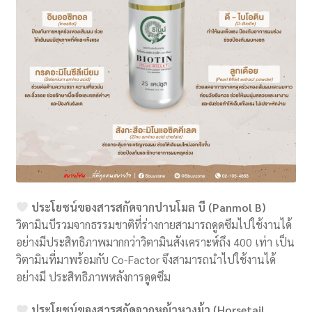
ประโยชน์ของสารสกัดจากปานโมล บี (Panmol B)
วิตามินบีรวมจากธรรมชาติที่ร่างกายสามารถดูดซึมไปใช้งานได้
อย่างมีประสิทธิภาพมากกว่าวิตามินสังเคราะห์ถึง 400 เท่า เป็น
วิตามินที่มาพร้อมกับ Co-Factor จึงสามารถนำไปใช้งานได้
อย่างมี ประสิทธิภาพหลังการดูดซึม
ประโยชน์ของสารสกัดจากหญ้าหางม้า (Horsetail