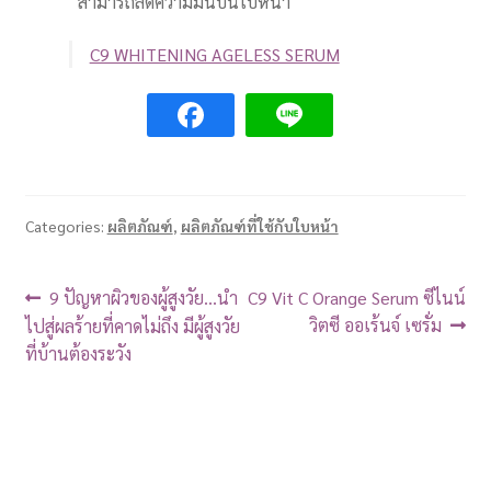
สามารถลดความมันบนใบหน้า
C9 WHITENING AGELESS SERUM
Categories:
ผลิตภัณฑ์
,
ผลิตภัณฑ์ที่ใช้กับใบหน้า
9 ปัญหาผิวของผู้สูงวัย…นำ
C9 Vit C Orange Serum ซีไนน์
วิตซี ออเร้นจ์ เซรั่ม
ไปสู่ผลร้ายที่คาดไม่ถึง มีผู้สูงวัย
ที่บ้านต้องระวัง