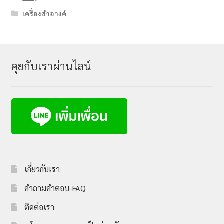
เครื่องสำอางค์
คุยกับเราผ่านไลน์
เกี่ยวกับเรา
คำถามคำตอบ-FAQ
ติดต่อเรา