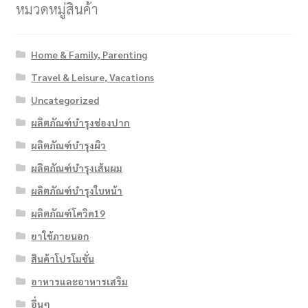
หมวดหมู่สินค้า
Home & Family, Parenting
Travel & Leisure, Vacations
Uncategorized
ผลิตภัณฑ์บำรุงช่องปาก
ผลิตภัณฑ์บำรุงผิว
ผลิตภัณฑ์บำรุงเส้นผม
ผลิตภัณฑ์บำรุงใบหน้า
ผลิตภัณฑ์โควิด19
ยาใช้ภายนอก
สินค้าโปรโมชั่น
อาหารและอาหารเสริม
อื่นๆ